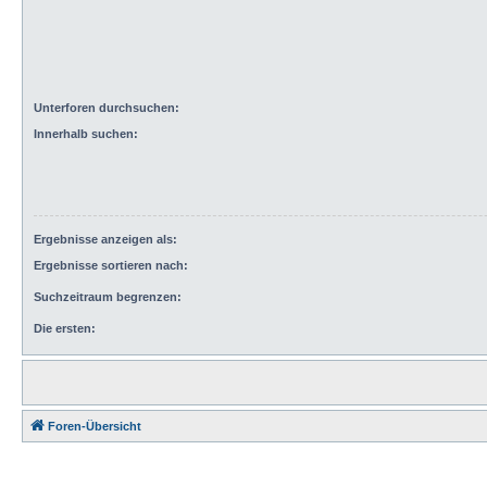
Unterforen durchsuchen:
Innerhalb suchen:
Ergebnisse anzeigen als:
Ergebnisse sortieren nach:
Suchzeitraum begrenzen:
Die ersten:
Foren-Übersicht