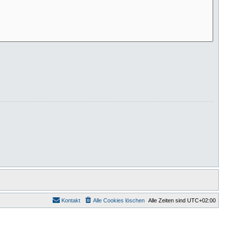
Kontakt
Alle Cookies löschen
Alle Zeiten sind
UTC+02:00