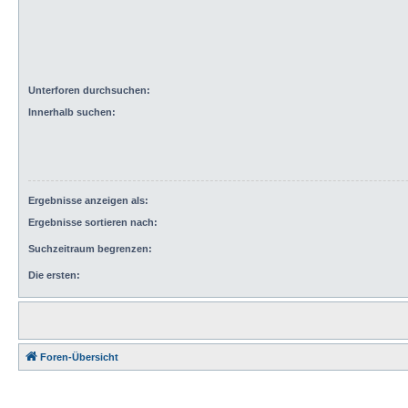
Unterforen durchsuchen:
Innerhalb suchen:
Ergebnisse anzeigen als:
Ergebnisse sortieren nach:
Suchzeitraum begrenzen:
Die ersten:
Foren-Übersicht