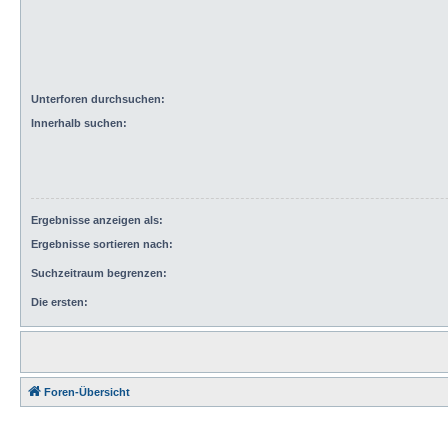
Unterforen durchsuchen:
Innerhalb suchen:
Ergebnisse anzeigen als:
Ergebnisse sortieren nach:
Suchzeitraum begrenzen:
Die ersten:
Foren-Übersicht