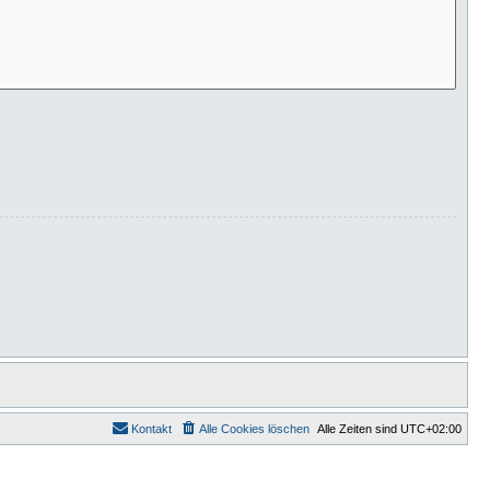
Kontakt
Alle Cookies löschen
Alle Zeiten sind
UTC+02:00