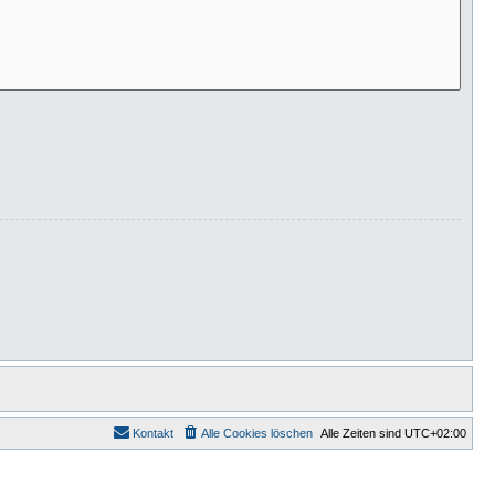
Kontakt
Alle Cookies löschen
Alle Zeiten sind
UTC+02:00