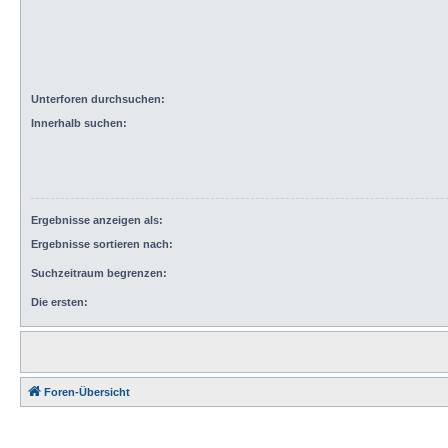
Unterforen durchsuchen:
Innerhalb suchen:
Ergebnisse anzeigen als:
Ergebnisse sortieren nach:
Suchzeitraum begrenzen:
Die ersten:
Foren-Übersicht