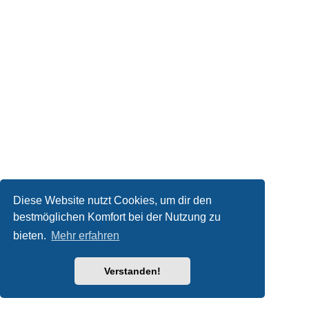
Diese Website nutzt Cookies, um dir den
bestmöglichen Komfort bei der Nutzung zu
bieten.
Mehr erfahren
Verstanden!