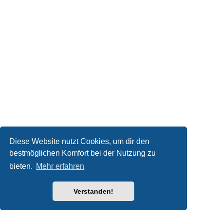
Diese Website nutzt Cookies, um dir den
bestmöglichen Komfort bei der Nutzung zu
bieten.
Mehr erfahren
Verstanden!