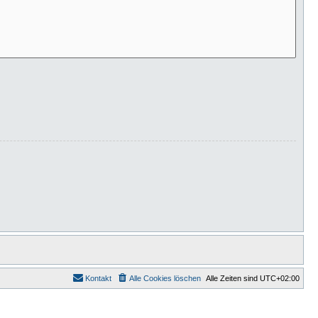
Kontakt
Alle Cookies löschen
Alle Zeiten sind
UTC+02:00