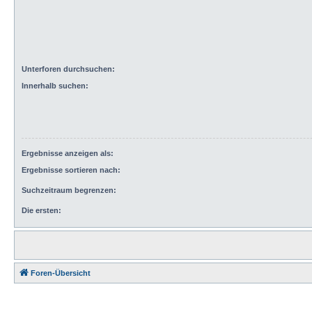
Unterforen durchsuchen:
Innerhalb suchen:
Ergebnisse anzeigen als:
Ergebnisse sortieren nach:
Suchzeitraum begrenzen:
Die ersten:
Foren-Übersicht