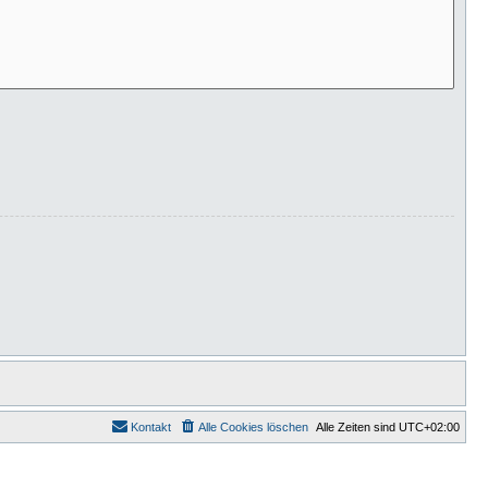
Kontakt
Alle Cookies löschen
Alle Zeiten sind
UTC+02:00