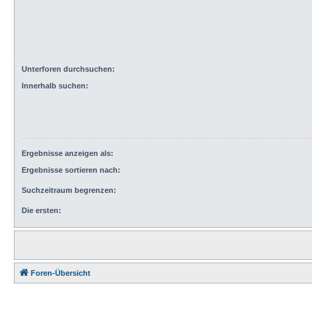
Unterforen durchsuchen:
Innerhalb suchen:
Ergebnisse anzeigen als:
Ergebnisse sortieren nach:
Suchzeitraum begrenzen:
Die ersten:
Foren-Übersicht