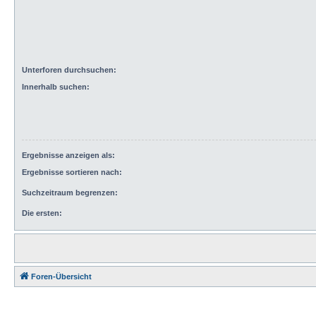
Unterforen durchsuchen:
Innerhalb suchen:
Ergebnisse anzeigen als:
Ergebnisse sortieren nach:
Suchzeitraum begrenzen:
Die ersten:
Foren-Übersicht