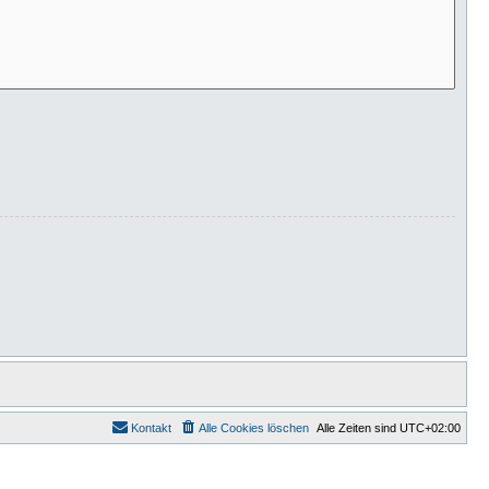
Kontakt
Alle Cookies löschen
Alle Zeiten sind
UTC+02:00