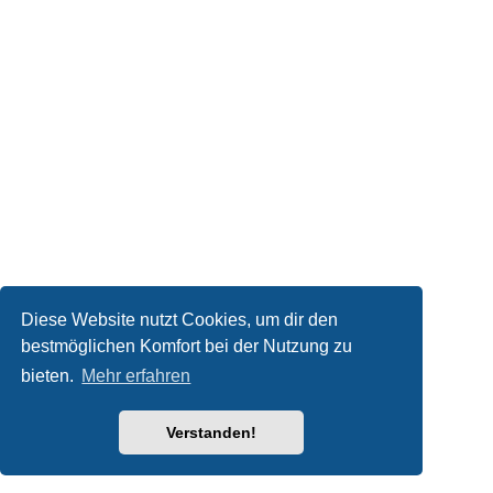
Diese Website nutzt Cookies, um dir den
bestmöglichen Komfort bei der Nutzung zu
bieten.
Mehr erfahren
Verstanden!