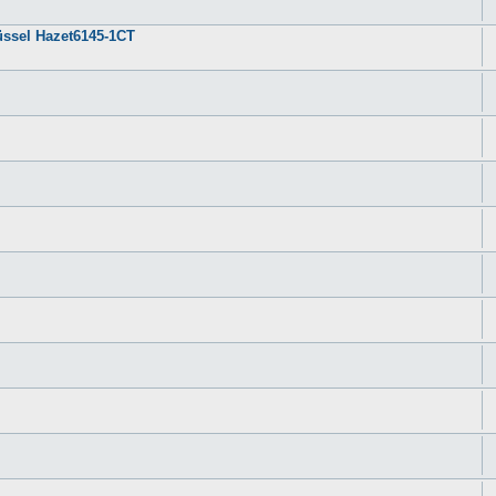
ssel Hazet6145-1CT