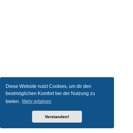
Diese Website nutzt Cookies, um dir den
bestmöglichen Komfort bei der Nutzung zu
bieten.
Mehr erfahren
Verstanden!