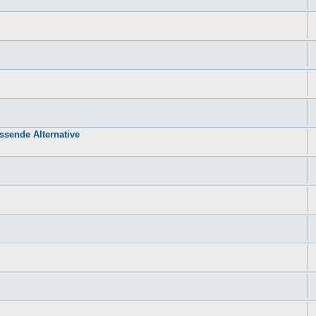
sende Alternative