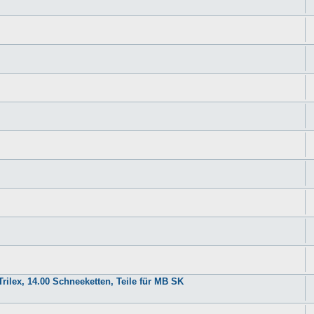
rilex, 14.00 Schneeketten, Teile für MB SK