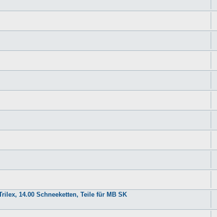
rilex, 14.00 Schneeketten, Teile für MB SK