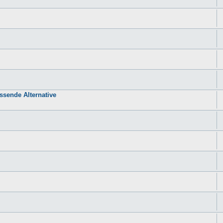
sende Alternative