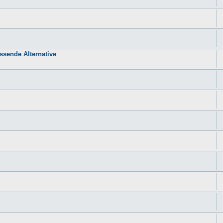
sende Alternative