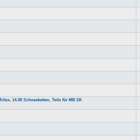
rilex, 14.00 Schneeketten, Teile für MB SK