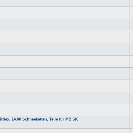
rilex, 14.00 Schneeketten, Teile für MB SK