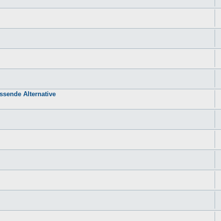
sende Alternative