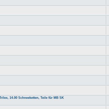
rilex, 14.00 Schneeketten, Teile für MB SK