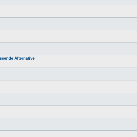
sende Alternative