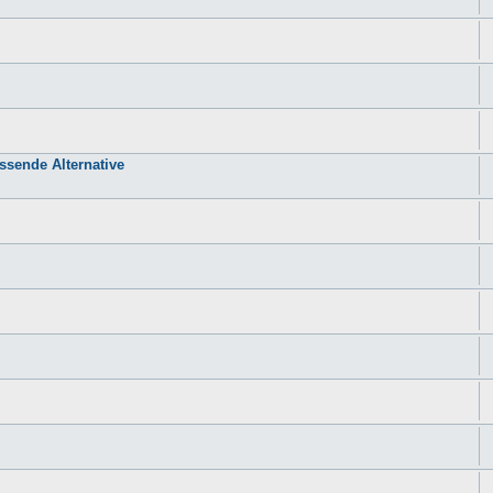
sende Alternative