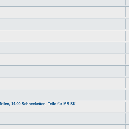
rilex, 14.00 Schneeketten, Teile für MB SK