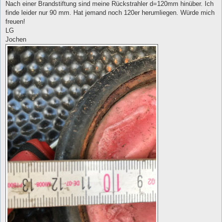
Nach einer Brandstiftung sind meine Rückstrahler d=120mm hinüber. Ich
finde leider nur 90 mm. Hat jemand noch 120er herumliegen. Würde mich
freuen!
LG
Jochen