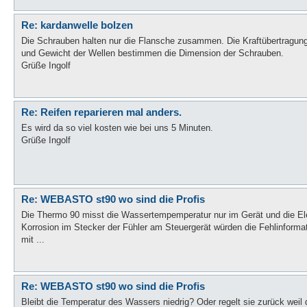
Re: kardanwelle bolzen
Die Schrauben halten nur die Flansche zusammen. Die Kraftübertragung w
und Gewicht der Wellen bestimmen die Dimension der Schrauben.
Grüße Ingolf
Re: Reifen reparieren mal anders.
Es wird da so viel kosten wie bei uns 5 Minuten.
Grüße Ingolf
Re: WEBASTO st90 wo sind die Profis
Die Thermo 90 misst die Wassertempemperatur nur im Gerät und die Ele
Korrosion im Stecker der Fühler am Steuergerät würden die Fehlinformati
mit ...
Re: WEBASTO st90 wo sind die Profis
Bleibt die Temperatur des Wassers niedrig? Oder regelt sie zurück weil