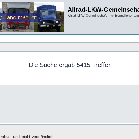
Allrad-LKW-Gemeinscha
Allrad-LKW-Gemeinschaft - mit freundlicher Un
Die Suche ergab 5415 Treffer
robust und leicht verständlich.