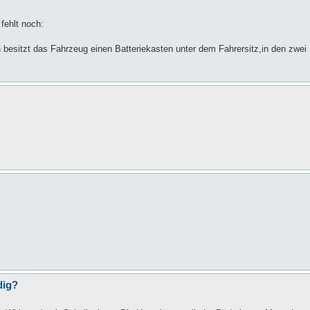
fehlt noch:
besitzt das Fahrzeug einen Batteriekasten unter dem Fahrersitz,in den zwei
dig?