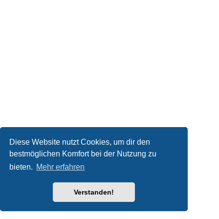
Diese Website nutzt Cookies, um dir den
bestmöglichen Komfort bei der Nutzung zu
bieten.
Mehr erfahren
Verstanden!