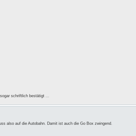
ar schriftlich bestätigt ...
muss also auf die Autobahn. Damit ist auch die Go Box zwingend.