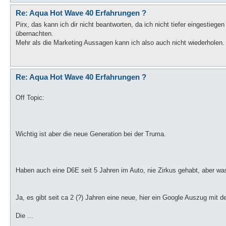
Re: Aqua Hot Wave 40 Erfahrungen ?
Pirx, das kann ich dir nicht beantworten, da ich nicht tiefer eingestie
übernachten.
Mehr als die Marketing Aussagen kann ich also auch nicht wiederholen. I
Re: Aqua Hot Wave 40 Erfahrungen ?
Off Topic:
Wichtig ist aber die neue Generation bei der Truma.
Haben auch eine D6E seit 5 Jahren im Auto, nie Zirkus gehabt, aber wa
Ja, es gibt seit ca 2 (?) Jahren eine neue, hier ein Google Auszug mit 
Die ...