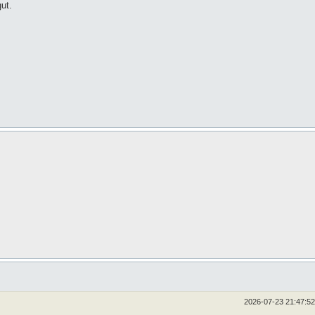
ut.
2026-07-23 21:47:52