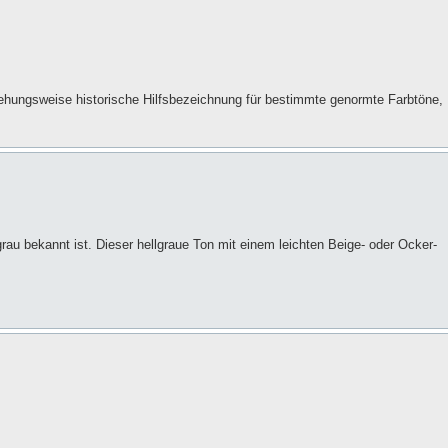
iehungsweise historische Hilfsbezeichnung für bestimmte genormte Farbtöne,
rau bekannt ist. Dieser hellgraue Ton mit einem leichten Beige- oder Ocker-