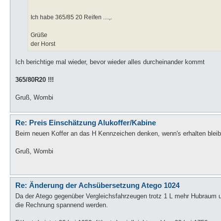
Ich habe 365/85 20 Reifen ....,.
Grüße
der Horst
Ich berichtige mal wieder, bevor wieder alles durcheinander kommt
365/80R20 !!!
Gruß, Wombi
Re: Preis Einschätzung Alukoffer/Kabine
Beim neuen Koffer an das H Kennzeichen denken, wenn's erhalten bleibe
Gruß, Wombi
Re: Änderung der Achsübersetzung Atego 1024
Da der Atego gegenüber Vergleichsfahrzeugen trotz 1 L mehr Hubraum
die Rechnung spannend werden.