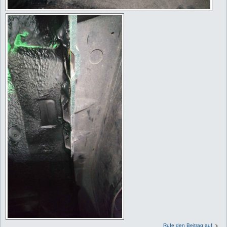
Rufe den Beitrag auf