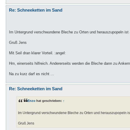
Re: Schneeketten im Sand
Im Untergrund verschwundene Bleche zu Orten und herauszupopeln ist a
Gruß Jens
Mit Seil dran klarer Vorteil. :angel:
Hm, einerseits hilfreich. Andererseits werden die Bleche dann zu Ankern
Na zu kurz darf es nicht ...
Re: Schneeketten im Sand
Enzo
hat geschrieben:
↑
Im Untergrund verschwundene Bleche zu Orten und herauszupopeln ist
Gruß Jens