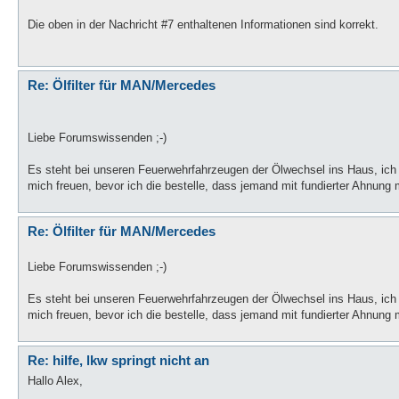
Die oben in der Nachricht #7 enthaltenen Informationen sind korrekt.
Re: Ölfilter für MAN/Mercedes
Liebe Forumswissenden ;-)
Es steht bei unseren Feuerwehrfahrzeugen der Ölwechsel ins Haus, ich
mich freuen, bevor ich die bestelle, dass jemand mit fundierter Ahnung 
Re: Ölfilter für MAN/Mercedes
Liebe Forumswissenden ;-)
Es steht bei unseren Feuerwehrfahrzeugen der Ölwechsel ins Haus, ich
mich freuen, bevor ich die bestelle, dass jemand mit fundierter Ahnung
Re: hilfe, lkw springt nicht an
Hallo Alex,