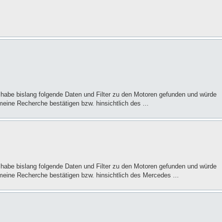
 habe bislang folgende Daten und Filter zu den Motoren gefunden und würde
meine Recherche bestätigen bzw. hinsichtlich des ...
 habe bislang folgende Daten und Filter zu den Motoren gefunden und würde
 meine Recherche bestätigen bzw. hinsichtlich des Mercedes ...