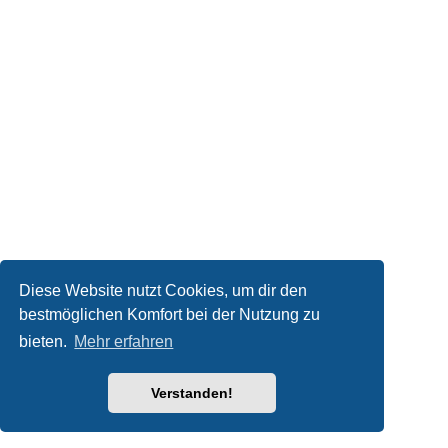
Diese Website nutzt Cookies, um dir den
bestmöglichen Komfort bei der Nutzung zu
bieten.
Mehr erfahren
Verstanden!