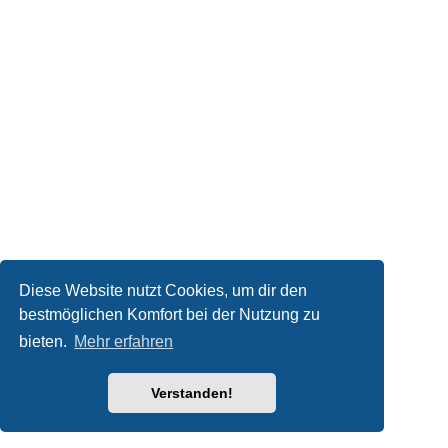
Diese Website nutzt Cookies, um dir den
bestmöglichen Komfort bei der Nutzung zu
bieten.
Mehr erfahren
Verstanden!