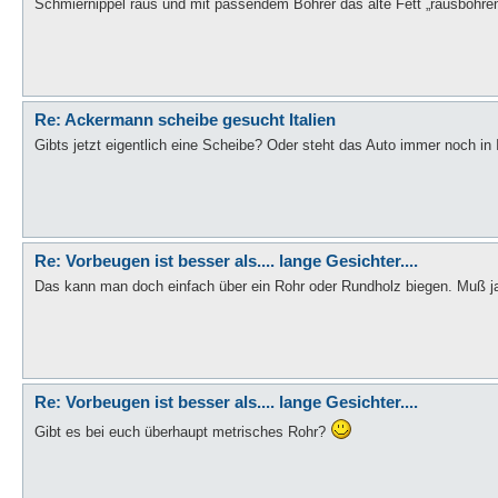
Schmiernippel raus und mit passendem Bohrer das alte Fett „rausbohren
Re: Ackermann scheibe gesucht Italien
Gibts jetzt eigentlich eine Scheibe? Oder steht das Auto immer noch in I
Re: Vorbeugen ist besser als.... lange Gesichter....
Das kann man doch einfach über ein Rohr oder Rundholz biegen. Muß ja
Re: Vorbeugen ist besser als.... lange Gesichter....
Gibt es bei euch überhaupt metrisches Rohr?