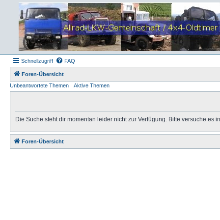
Schnellzugriff
FAQ
Foren-Übersicht
Unbeantwortete Themen
Aktive Themen
Die Suche steht dir momentan leider nicht zur Verfügung. Bitte versuche es 
Foren-Übersicht