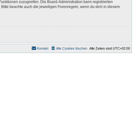
Funktionen zuzugreifen. Die Board-Administration kann registrierten
Bitte beachte auch die jeweiligen Forenregeln, wenn du dich in diesem
Kontakt
Alle Cookies löschen
Alle Zeiten sind
UTC+02:00