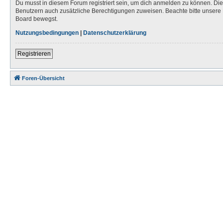
Du musst in diesem Forum registriert sein, um dich anmelden zu können. Die R
Benutzern auch zusätzliche Berechtigungen zuweisen. Beachte bitte unsere 
Board bewegst.
Nutzungsbedingungen
|
Datenschutzerklärung
Registrieren
Foren-Übersicht