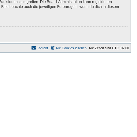
Funktionen zuzugreifen. Die Board-Administration kann registrierten
Bitte beachte auch die jeweiligen Forenregeln, wenn du dich in diesem
Kontakt
Alle Cookies löschen
Alle Zeiten sind
UTC+02:00