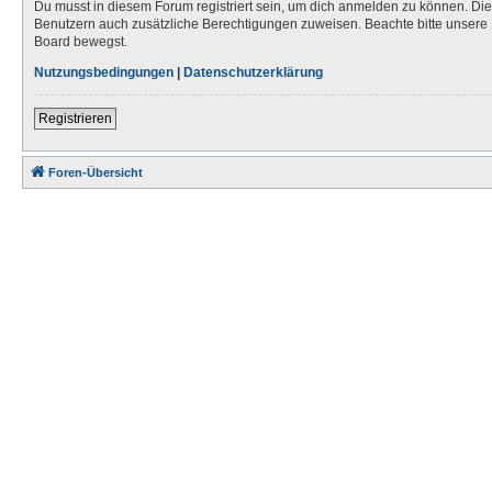
Du musst in diesem Forum registriert sein, um dich anmelden zu können. Die R
Benutzern auch zusätzliche Berechtigungen zuweisen. Beachte bitte unsere 
Board bewegst.
Nutzungsbedingungen
|
Datenschutzerklärung
Registrieren
Foren-Übersicht