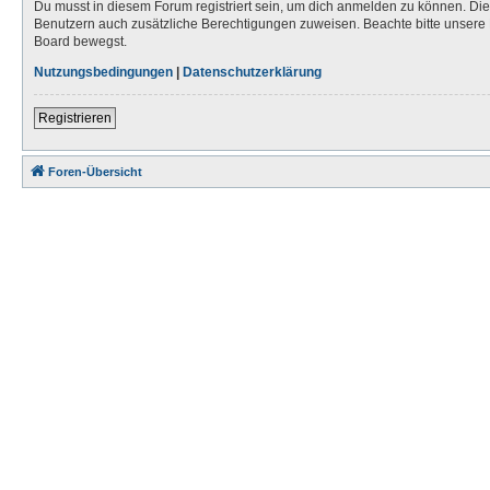
Du musst in diesem Forum registriert sein, um dich anmelden zu können. Die R
Benutzern auch zusätzliche Berechtigungen zuweisen. Beachte bitte unsere 
Board bewegst.
Nutzungsbedingungen
|
Datenschutzerklärung
Registrieren
Foren-Übersicht