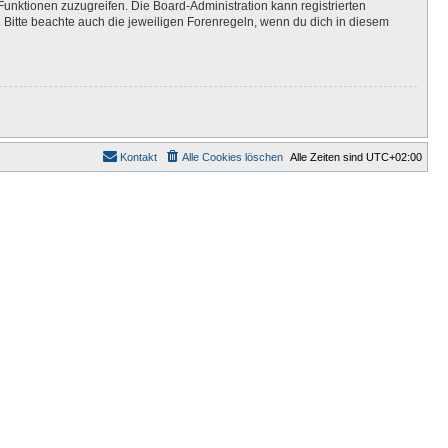
Funktionen zuzugreifen. Die Board-Administration kann registrierten
Bitte beachte auch die jeweiligen Forenregeln, wenn du dich in diesem
Kontakt
Alle Cookies löschen
Alle Zeiten sind
UTC+02:00