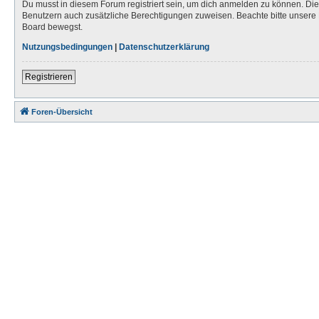
Du musst in diesem Forum registriert sein, um dich anmelden zu können. Die R
Benutzern auch zusätzliche Berechtigungen zuweisen. Beachte bitte unsere 
Board bewegst.
Nutzungsbedingungen
|
Datenschutzerklärung
Registrieren
Foren-Übersicht