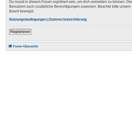
Du musst in diesem Forum registriert sein, um dich anmelden zu können. Die R
Benutzern auch zusätzliche Berechtigungen zuweisen. Beachte bitte unsere 
Board bewegst.
Nutzungsbedingungen
|
Datenschutzerklärung
Registrieren
Foren-Übersicht