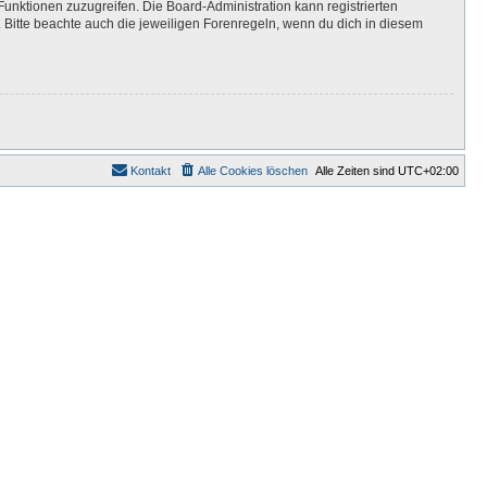
Funktionen zuzugreifen. Die Board-Administration kann registrierten
Bitte beachte auch die jeweiligen Forenregeln, wenn du dich in diesem
Kontakt
Alle Cookies löschen
Alle Zeiten sind
UTC+02:00