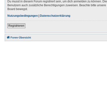
Du musst in diesem Forum registriert sein, um dich anmelden zu können. Die R
Benutzern auch zusätzliche Berechtigungen zuweisen. Beachte bitte unsere 
Board bewegst.
Nutzungsbedingungen
|
Datenschutzerklärung
Registrieren
Foren-Übersicht