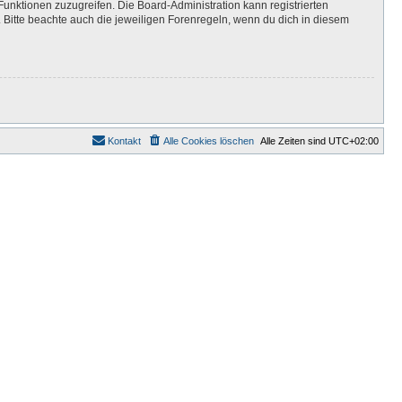
Funktionen zuzugreifen. Die Board-Administration kann registrierten
Bitte beachte auch die jeweiligen Forenregeln, wenn du dich in diesem
Kontakt
Alle Cookies löschen
Alle Zeiten sind
UTC+02:00