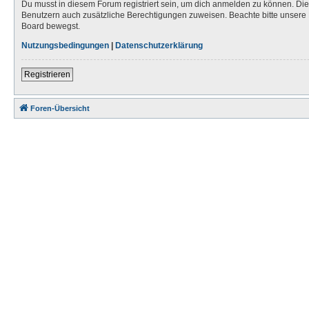
Du musst in diesem Forum registriert sein, um dich anmelden zu können. Die R
Benutzern auch zusätzliche Berechtigungen zuweisen. Beachte bitte unsere 
Board bewegst.
Nutzungsbedingungen
|
Datenschutzerklärung
Registrieren
Foren-Übersicht