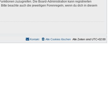
Funktionen zuzugreifen. Die Board-Administration kann registrierten
Bitte beachte auch die jeweiligen Forenregeln, wenn du dich in diesem
Kontakt
Alle Cookies löschen
Alle Zeiten sind
UTC+02:00