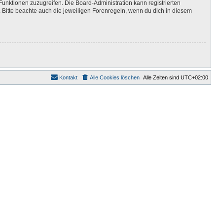
Funktionen zuzugreifen. Die Board-Administration kann registrierten
Bitte beachte auch die jeweiligen Forenregeln, wenn du dich in diesem
Kontakt
Alle Cookies löschen
Alle Zeiten sind
UTC+02:00