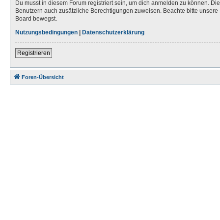
Du musst in diesem Forum registriert sein, um dich anmelden zu können. Die R
Benutzern auch zusätzliche Berechtigungen zuweisen. Beachte bitte unsere 
Board bewegst.
Nutzungsbedingungen
|
Datenschutzerklärung
Registrieren
Foren-Übersicht