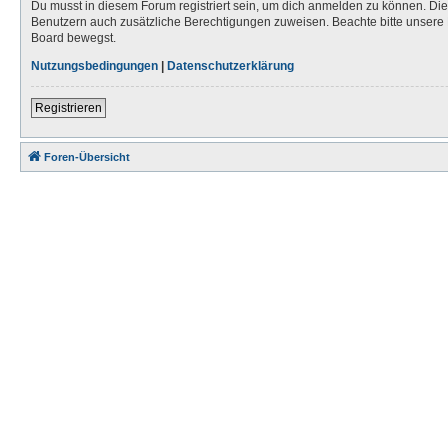
Du musst in diesem Forum registriert sein, um dich anmelden zu können. Die R
Benutzern auch zusätzliche Berechtigungen zuweisen. Beachte bitte unsere 
Board bewegst.
Nutzungsbedingungen
|
Datenschutzerklärung
Registrieren
Foren-Übersicht