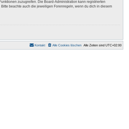
Funktionen zuzugreifen. Die Board-Administration kann registrierten
Bitte beachte auch die jeweiligen Forenregeln, wenn du dich in diesem
Kontakt
Alle Cookies löschen
Alle Zeiten sind
UTC+02:00