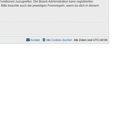
Funktionen zuzugreifen. Die Board-Administration kann registrierten
Bitte beachte auch die jeweiligen Forenregeln, wenn du dich in diesem
Kontakt
Alle Cookies löschen
Alle Zeiten sind
UTC+02:00