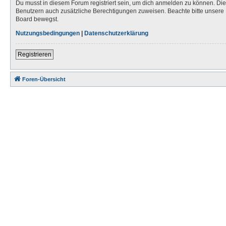
Du musst in diesem Forum registriert sein, um dich anmelden zu können. Die R
Benutzern auch zusätzliche Berechtigungen zuweisen. Beachte bitte unsere 
Board bewegst.
Nutzungsbedingungen
|
Datenschutzerklärung
Registrieren
Foren-Übersicht