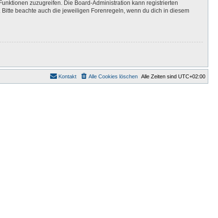
Funktionen zuzugreifen. Die Board-Administration kann registrierten
Bitte beachte auch die jeweiligen Forenregeln, wenn du dich in diesem
Kontakt
Alle Cookies löschen
Alle Zeiten sind
UTC+02:00