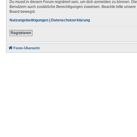
Du musst in diesem Forum registriert sein, um dich anmelden zu können. Die R
Benutzern auch zusätzliche Berechtigungen zuweisen. Beachte bitte unsere 
Board bewegst.
Nutzungsbedingungen
|
Datenschutzerklärung
Registrieren
Foren-Übersicht