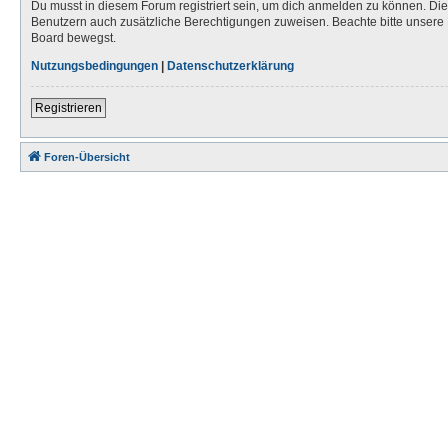
Du musst in diesem Forum registriert sein, um dich anmelden zu können. Die R
Benutzern auch zusätzliche Berechtigungen zuweisen. Beachte bitte unsere 
Board bewegst.
Nutzungsbedingungen
|
Datenschutzerklärung
Registrieren
Foren-Übersicht