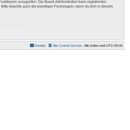
Funktionen zuzugreifen. Die Board-Administration kann registrierten
Bitte beachte auch die jeweiligen Forenregeln, wenn du dich in diesem
Kontakt
Alle Cookies löschen
Alle Zeiten sind
UTC+02:00