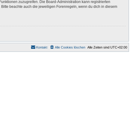
Funktionen zuzugreifen. Die Board-Administration kann registrierten
Bitte beachte auch die jeweiligen Forenregeln, wenn du dich in diesem
Kontakt
Alle Cookies löschen
Alle Zeiten sind
UTC+02:00