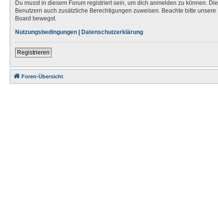
Du musst in diesem Forum registriert sein, um dich anmelden zu können. Die R
Benutzern auch zusätzliche Berechtigungen zuweisen. Beachte bitte unsere 
Board bewegst.
Nutzungsbedingungen
|
Datenschutzerklärung
Registrieren
Foren-Übersicht