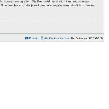
Funktionen zuzugreifen. Die Board-Administration kann registrierten
Bitte beachte auch die jeweiligen Forenregeln, wenn du dich in diesem
Kontakt
Alle Cookies löschen
Alle Zeiten sind
UTC+02:00