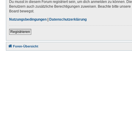
Du musst in diesem Forum registriert sein, um dich anmelden zu können. Die R
Benutzern auch zusätzliche Berechtigungen zuweisen. Beachte bitte unsere 
Board bewegst.
Nutzungsbedingungen
|
Datenschutzerklärung
Registrieren
Foren-Übersicht