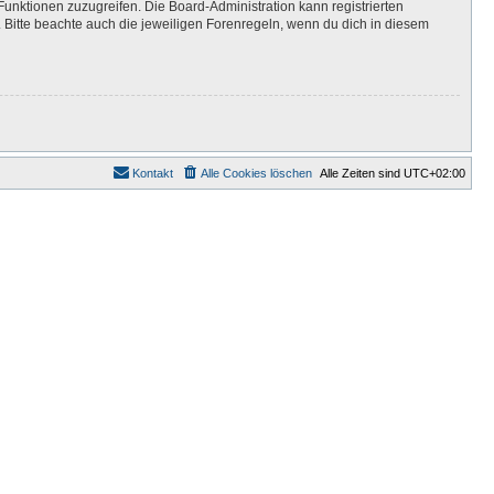
Funktionen zuzugreifen. Die Board-Administration kann registrierten
Bitte beachte auch die jeweiligen Forenregeln, wenn du dich in diesem
Kontakt
Alle Cookies löschen
Alle Zeiten sind
UTC+02:00