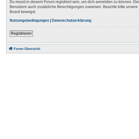
Du musst in diesem Forum registriert sein, um dich anmelden zu können. Die R
Benutzern auch zusätzliche Berechtigungen zuweisen. Beachte bitte unsere 
Board bewegst.
Nutzungsbedingungen
|
Datenschutzerklärung
Registrieren
Foren-Übersicht