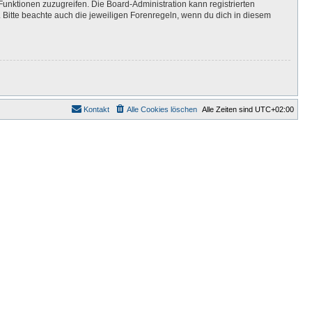
Funktionen zuzugreifen. Die Board-Administration kann registrierten
Bitte beachte auch die jeweiligen Forenregeln, wenn du dich in diesem
Kontakt
Alle Cookies löschen
Alle Zeiten sind
UTC+02:00