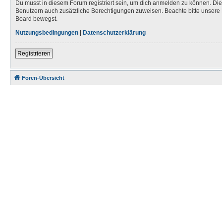
Du musst in diesem Forum registriert sein, um dich anmelden zu können. Die R
Benutzern auch zusätzliche Berechtigungen zuweisen. Beachte bitte unsere 
Board bewegst.
Nutzungsbedingungen
|
Datenschutzerklärung
Registrieren
Foren-Übersicht