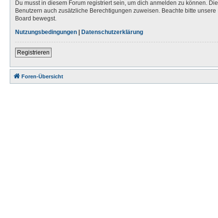
Du musst in diesem Forum registriert sein, um dich anmelden zu können. Die R
Benutzern auch zusätzliche Berechtigungen zuweisen. Beachte bitte unsere 
Board bewegst.
Nutzungsbedingungen
|
Datenschutzerklärung
Registrieren
Foren-Übersicht