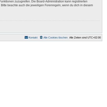
Funktionen zuzugreifen. Die Board-Administration kann registrierten
Bitte beachte auch die jeweiligen Forenregeln, wenn du dich in diesem
Kontakt
Alle Cookies löschen
Alle Zeiten sind
UTC+02:00