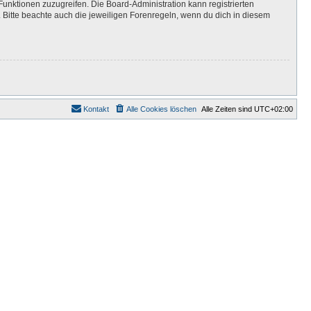
Funktionen zuzugreifen. Die Board-Administration kann registrierten
Bitte beachte auch die jeweiligen Forenregeln, wenn du dich in diesem
Kontakt
Alle Cookies löschen
Alle Zeiten sind
UTC+02:00