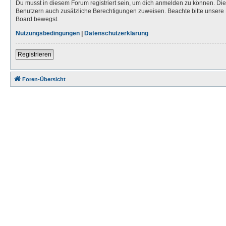
Du musst in diesem Forum registriert sein, um dich anmelden zu können. Die R
Benutzern auch zusätzliche Berechtigungen zuweisen. Beachte bitte unsere 
Board bewegst.
Nutzungsbedingungen
|
Datenschutzerklärung
Registrieren
Foren-Übersicht